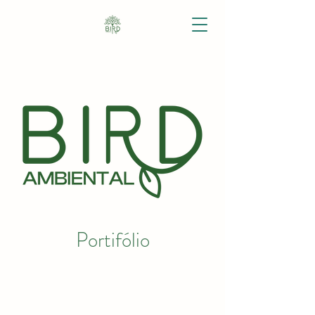
Portifólio